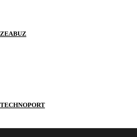
ZEABUZ
TECHNOPORT