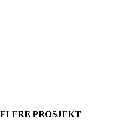
FLERE PROSJEKT