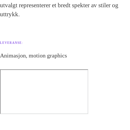
utvalgt representerer et bredt spekter av stiler og
uttrykk.
LEVERANSE:
Animasjon, motion graphics